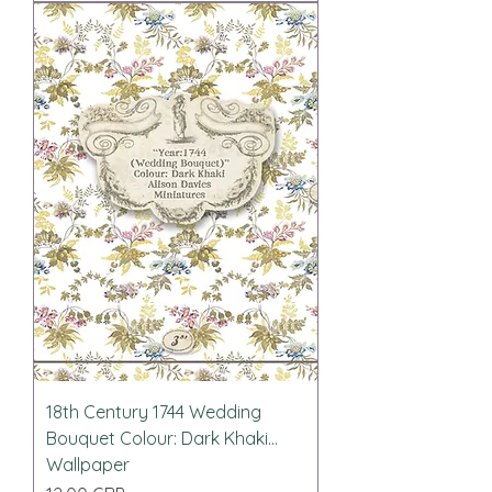
18th Century 1744 Wedding
Bouquet Colour: Dark Khaki...
Wallpaper