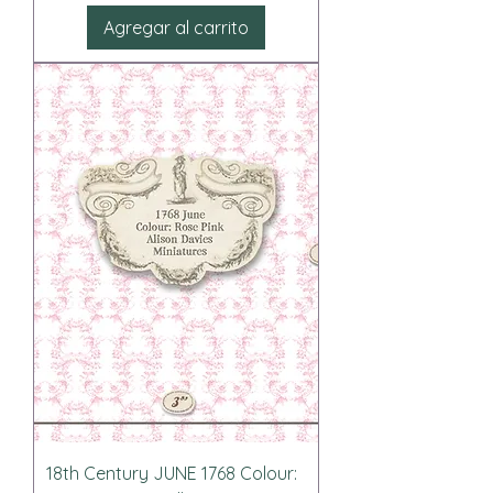
Agregar al carrito
18th Century JUNE 1768 Colour: