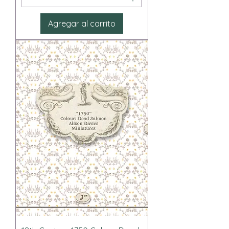
Agregar al carrito