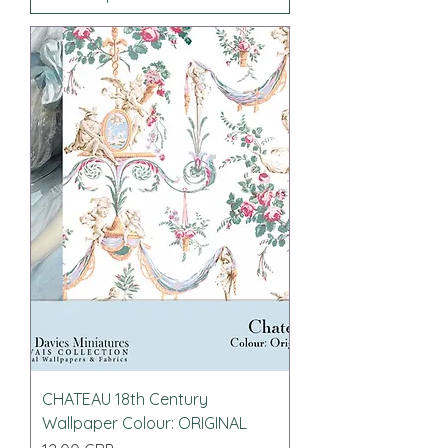
CHATEAU 18th Century
Wallpaper Colour: ORIGINAL