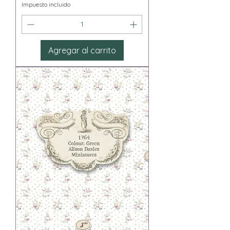
Impuesto incluido
Agregar al carrito