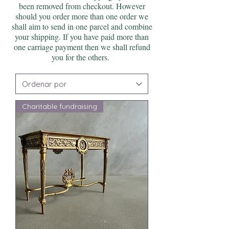
been removed from checkout. However
should you order more than one order we
shall aim to send in one parcel and combine
your shipping. If you have paid more than
one carriage payment then we shall refund
you for the others.
Charitable fundraising