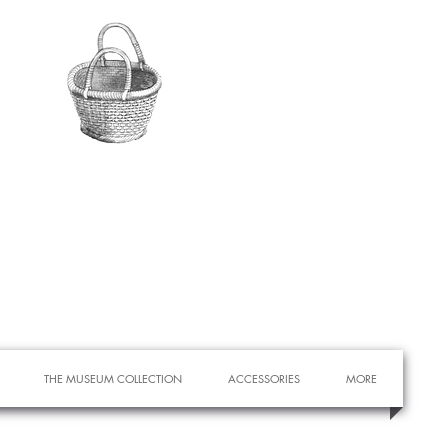
THE MUSEUM COLLECTION
ACCESSORIES
MORE