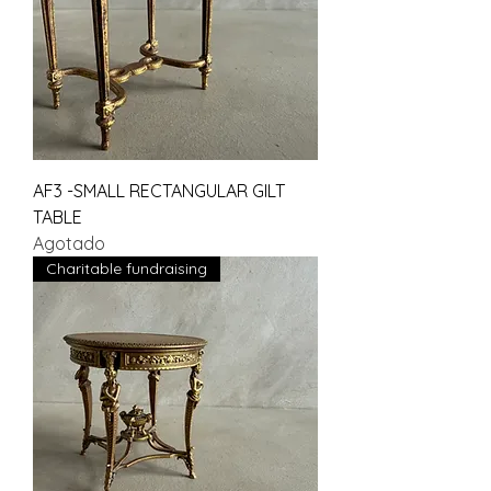
AF3 -SMALL RECTANGULAR GILT
TABLE
Agotado
Charitable fundraising